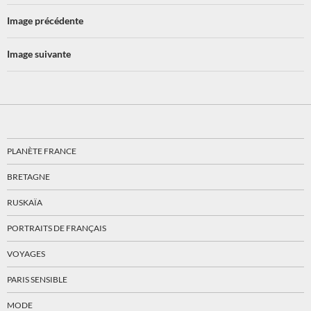
Image précédente
Image suivante
PLANÈTE FRANCE
BRETAGNE
RUSKAÏA
PORTRAITS DE FRANÇAIS
VOYAGES
PARIS SENSIBLE
MODE