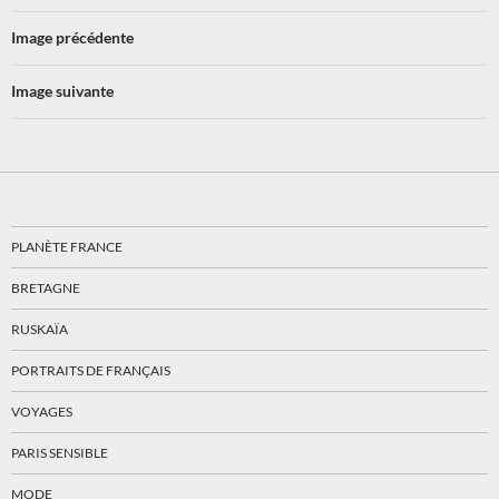
Image précédente
Image suivante
PLANÈTE FRANCE
BRETAGNE
RUSKAÏA
PORTRAITS DE FRANÇAIS
VOYAGES
PARIS SENSIBLE
MODE