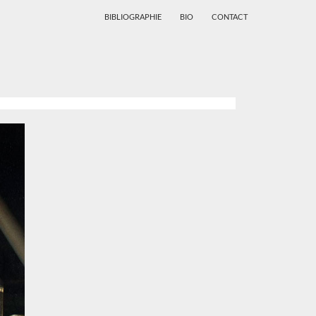
BIBLIOGRAPHIE
BIO
CONTACT