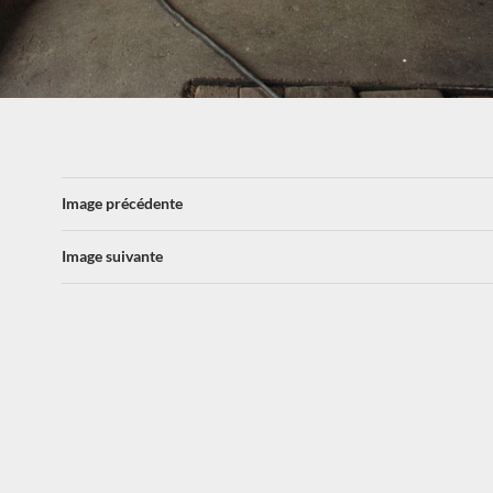
Image précédente
Image suivante