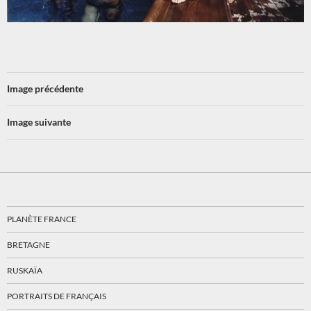
Image précédente
Image suivante
PLANÈTE FRANCE
BRETAGNE
RUSKAÏA
PORTRAITS DE FRANÇAIS