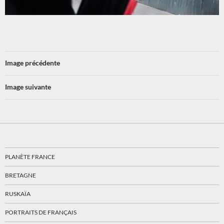
Image précédente
Image suivante
PLANÈTE FRANCE
BRETAGNE
RUSKAÏA
PORTRAITS DE FRANÇAIS